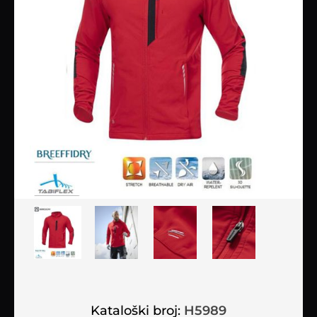
Kataloški broj:
H5989