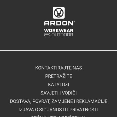
KONTAKTIRAJTE NAS
PRETRAŽITE
KATALOZI
SAVJETI I VODIČI
DOSTAVA, POVRAT, ZAMJENE I REKLAMACIJE
IZJAVA O SIGURNOSTI I PRIVATNOSTI