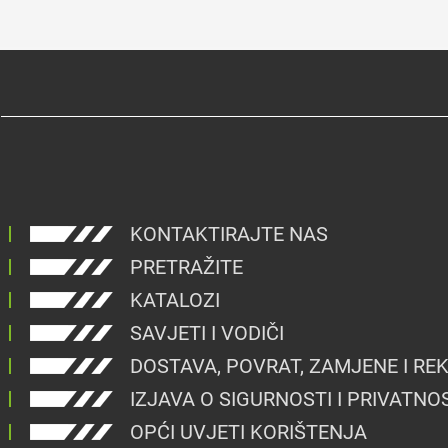
KONTAKTIRAJTE NAS
PRETRAŽITE
KATALOZI
SAVJETI I VODIČI
DOSTAVA, POVRAT, ZAMJENE I RE
IZJAVA O SIGURNOSTI I PRIVATNO
OPĆI UVJETI KORIŠTENJA