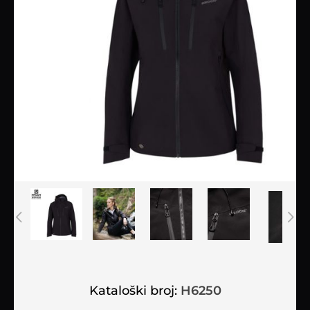
Kataloški broj:
H6250