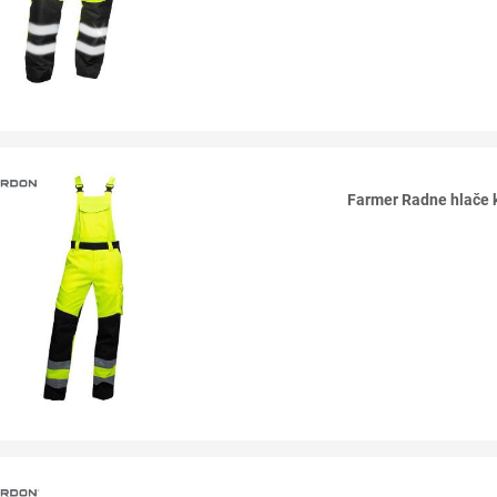
Farmer Radne hlače