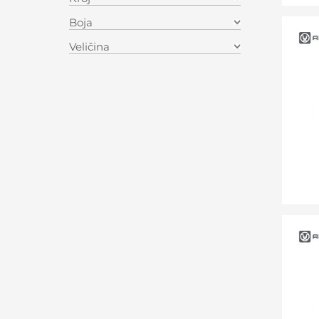
Boja
Veličina