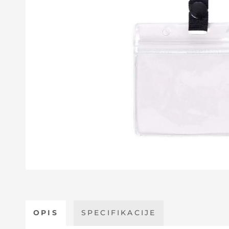
OPIS
SPECIFIKACIJE