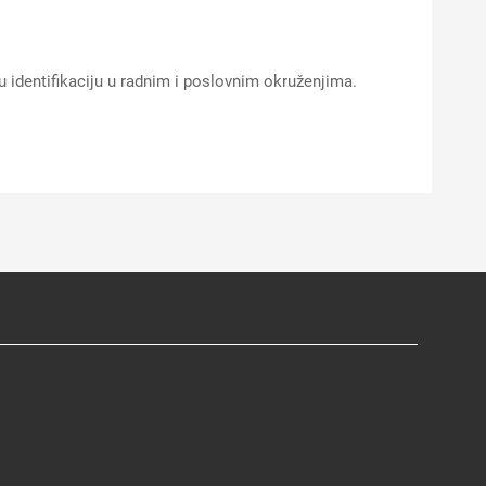
 identifikaciju u radnim i poslovnim okruženjima.