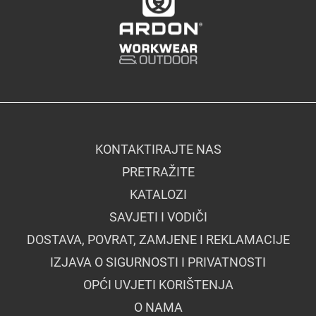
KONTAKTIRAJTE NAS
PRETRAŽITE
KATALOZI
SAVJETI I VODIČI
DOSTAVA, POVRAT, ZAMJENE I REKLAMACIJE
IZJAVA O SIGURNOSTI I PRIVATNOSTI
OPĆI UVJETI KORIŠTENJA
O NAMA