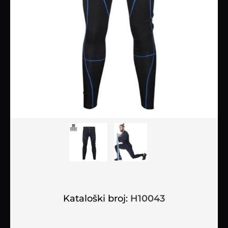
Kataloški broj:
H10043