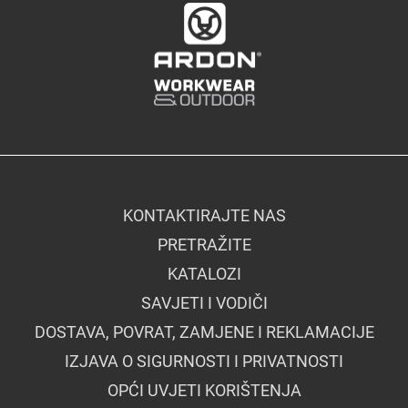
KONTAKTIRAJTE NAS
PRETRAŽITE
KATALOZI
SAVJETI I VODIČI
DOSTAVA, POVRAT, ZAMJENE I REKLAMACIJE
IZJAVA O SIGURNOSTI I PRIVATNOSTI
OPĆI UVJETI KORIŠTENJA