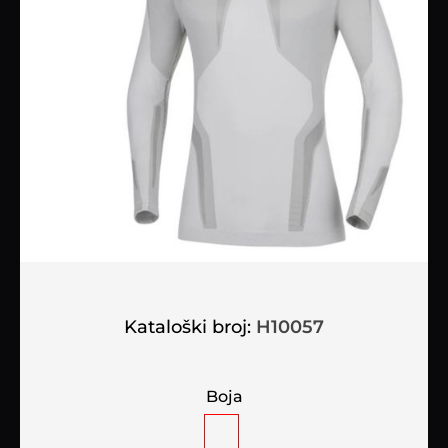
Kataloški broj:
H10057
Boja