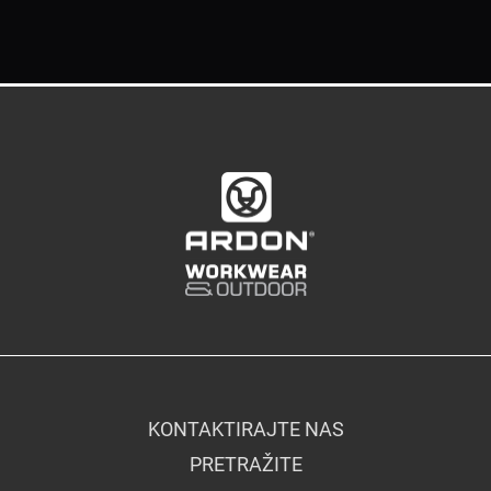
KONTAKTIRAJTE NAS
PRETRAŽITE