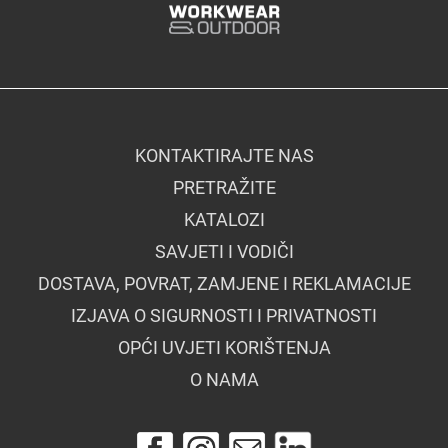
KONTAKTIRAJTE NAS
PRETRAŽITE
KATALOZI
SAVJETI I VODIČI
DOSTAVA, POVRAT, ZAMJENE I REKLAMACIJE
IZJAVA O SIGURNOSTI I PRIVATNOSTI
OPĆI UVJETI KORIŠTENJA
O NAMA