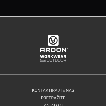
KONTAKTIRAJTE NAS
PRETRAŽITE
KATALOZI