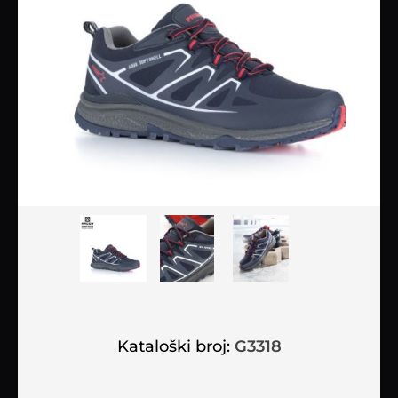
Kataloški broj:
G3318