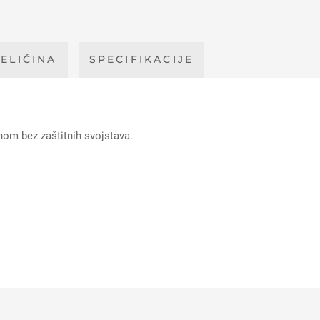
ELIČINA
SPECIFIKACIJE
nom bez zaštitnih svojstava.