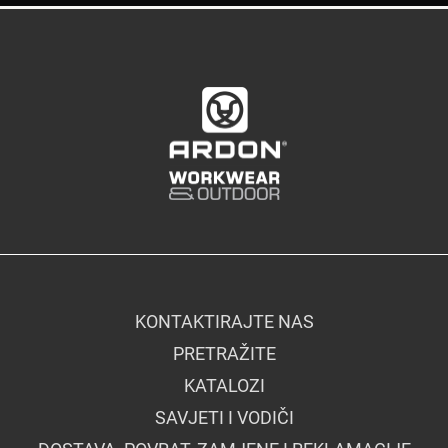
KONTAKTIRAJTE NAS
PRETRAŽITE
KATALOZI
SAVJETI I VODIČI