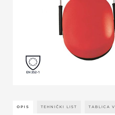
OPIS
TEHNIČKI LIST
TABLICA V