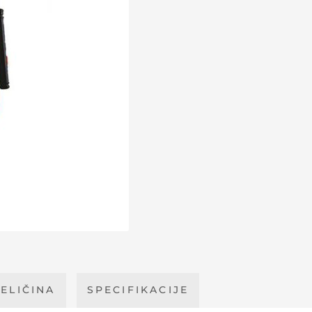
ELIČINA
SPECIFIKACIJE