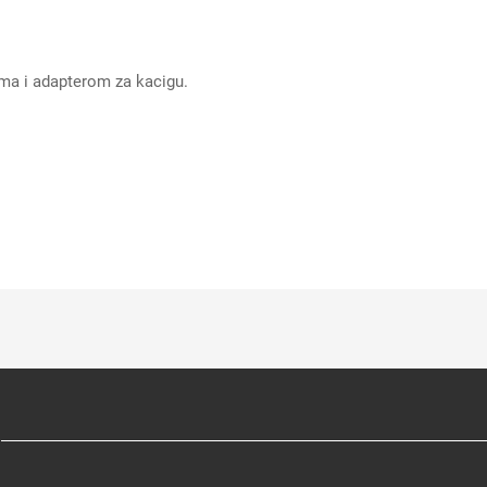
ima i adapterom za kacigu.