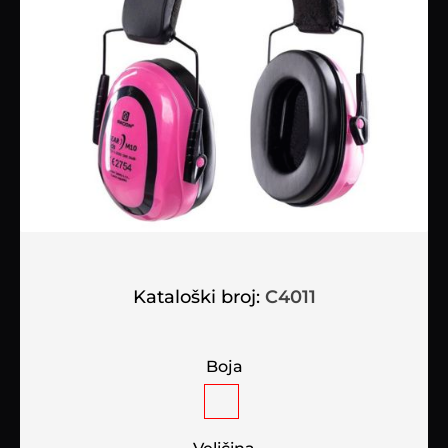
Kataloški broj:
C4011
Boja