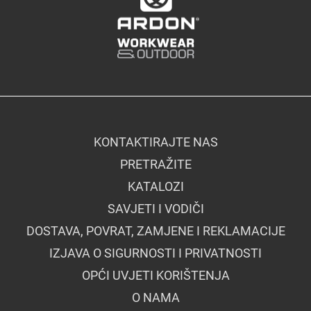
KONTAKTIRAJTE NAS
PRETRAŽITE
KATALOZI
SAVJETI I VODIČI
DOSTAVA, POVRAT, ZAMJENE I REKLAMACIJE
IZJAVA O SIGURNOSTI I PRIVATNOSTI
OPĆI UVJETI KORIŠTENJA
O NAMA