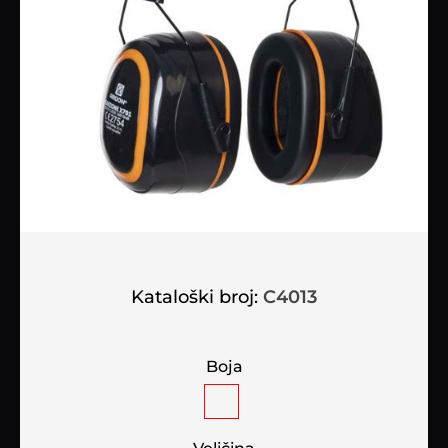
Kataloški broj:
C4013
Boja