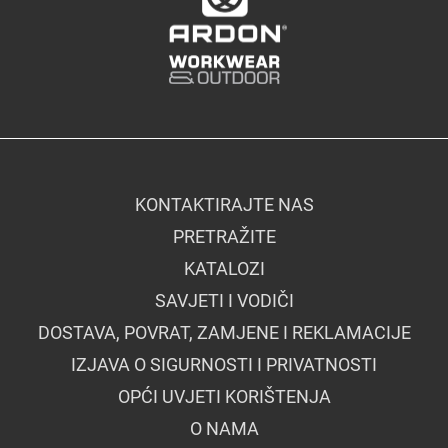
KONTAKTIRAJTE NAS
PRETRAŽITE
KATALOZI
SAVJETI I VODIČI
DOSTAVA, POVRAT, ZAMJENE I REKLAMACIJE
IZJAVA O SIGURNOSTI I PRIVATNOSTI
OPĆI UVJETI KORIŠTENJA
O NAMA