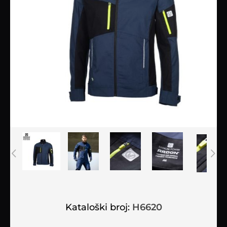
Kataloški broj:
H6620