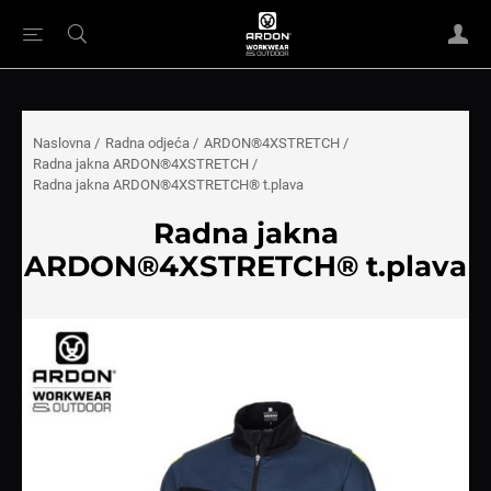
Naslovna
/
Radna odjeća
/
ARDON®4XSTRETCH
/
Radna jakna ARDON®4XSTRETCH
/
Radna jakna ARDON®4XSTRETCH® t.plava
Radna jakna
ARDON®4XSTRETCH® t.plava