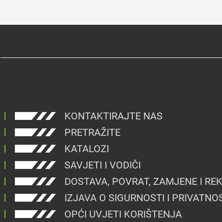
KONTAKTIRAJTE NAS
PRETRAŽITE
KATALOZI
SAVJETI I VODIČI
DOSTAVA, POVRAT, ZAMJENE I RE
IZJAVA O SIGURNOSTI I PRIVATNO
OPĆI UVJETI KORIŠTENJA