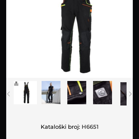
Kataloški broj:
H6651