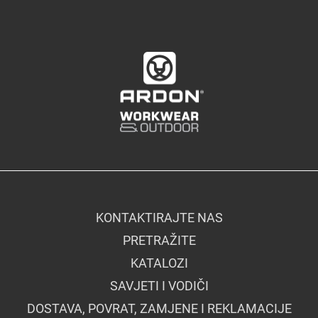
KONTAKTIRAJTE NAS
PRETRAŽITE
KATALOZI
SAVJETI I VODIČI
DOSTAVA, POVRAT, ZAMJENE I REKLAMACIJE