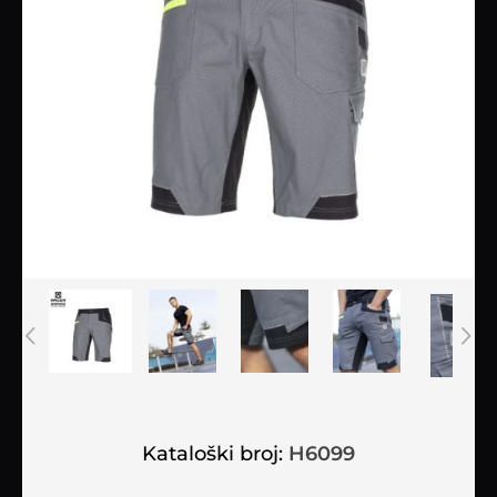
Kataloški broj:
H6099