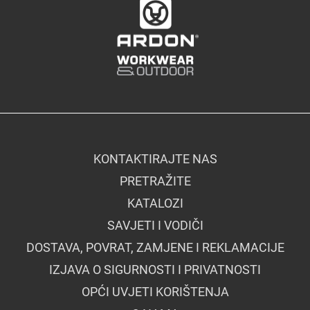
KONTAKTIRAJTE NAS
PRETRAŽITE
KATALOZI
SAVJETI I VODIČI
DOSTAVA, POVRAT, ZAMJENE I REKLAMACIJE
IZJAVA O SIGURNOSTI I PRIVATNOSTI
OPĆI UVJETI KORIŠTENJA