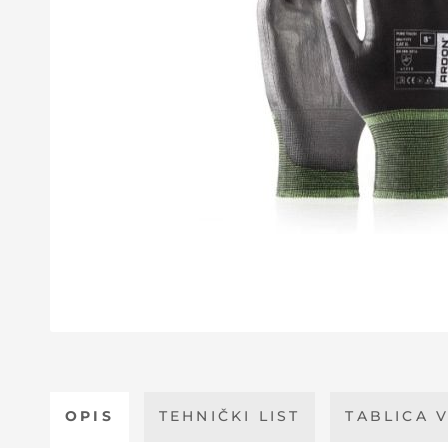
OPIS
TEHNIČKI LIST
TABLICA V