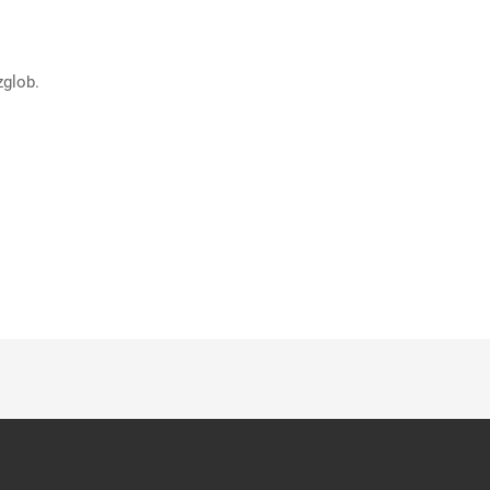
glob.