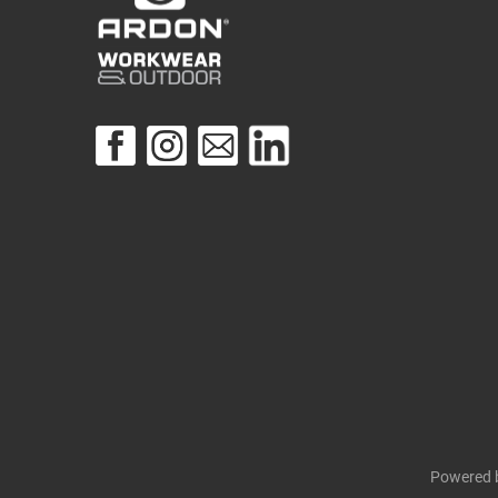
Powered 