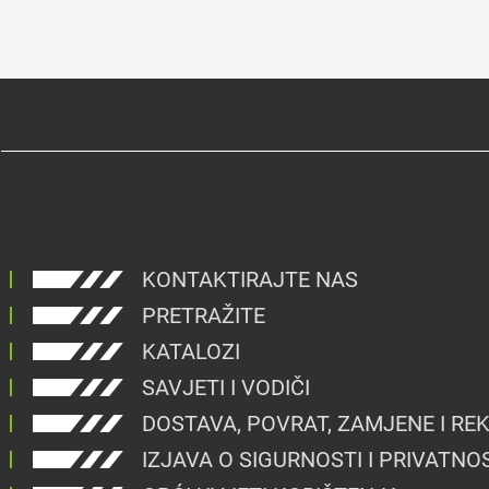
KONTAKTIRAJTE NAS
PRETRAŽITE
KATALOZI
SAVJETI I VODIČI
DOSTAVA, POVRAT, ZAMJENE I RE
IZJAVA O SIGURNOSTI I PRIVATNO