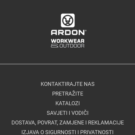
KONTAKTIRAJTE NAS
PRETRAŽITE
KATALOZI
SAVJETI I VODIČI
DOSTAVA, POVRAT, ZAMJENE I REKLAMACIJE
IZJAVA O SIGURNOSTI I PRIVATNOSTI