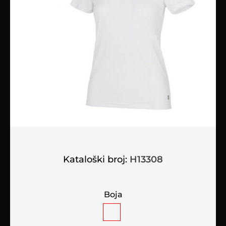
Kataloški broj:
H13308
Boja