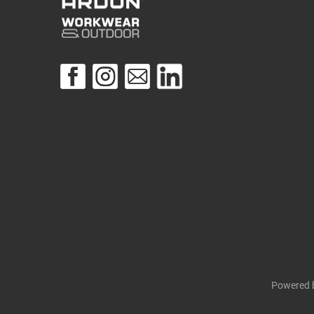
Powered 