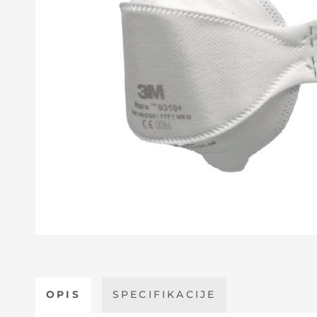
OPIS
SPECIFIKACIJE