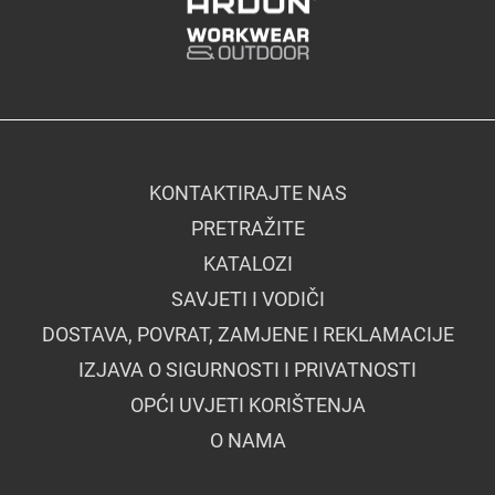
KONTAKTIRAJTE NAS
PRETRAŽITE
KATALOZI
SAVJETI I VODIČI
DOSTAVA, POVRAT, ZAMJENE I REKLAMACIJE
IZJAVA O SIGURNOSTI I PRIVATNOSTI
OPĆI UVJETI KORIŠTENJA
O NAMA