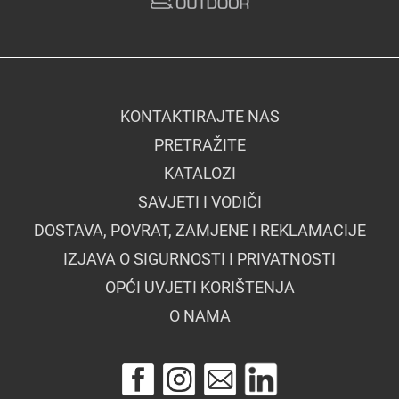
KONTAKTIRAJTE NAS
PRETRAŽITE
KATALOZI
SAVJETI I VODIČI
DOSTAVA, POVRAT, ZAMJENE I REKLAMACIJE
IZJAVA O SIGURNOSTI I PRIVATNOSTI
OPĆI UVJETI KORIŠTENJA
O NAMA