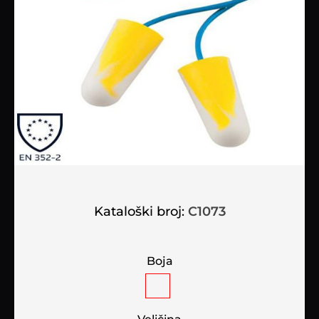
Kataloški broj:
C1073
Boja