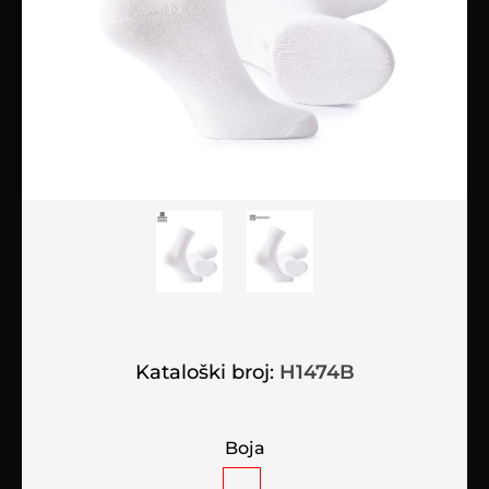
Kataloški broj:
H1474B
Boja