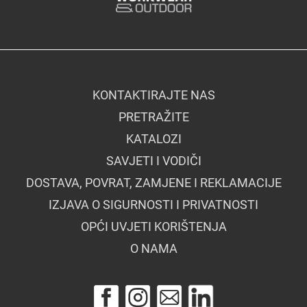
KONTAKTIRAJTE NAS
PRETRAŽITE
KATALOZI
SAVJETI I VODIČI
DOSTAVA, POVRAT, ZAMJENE I REKLAMACIJE
IZJAVA O SIGURNOSTI I PRIVATNOSTI
OPĆI UVJETI KORIŠTENJA
O NAMA